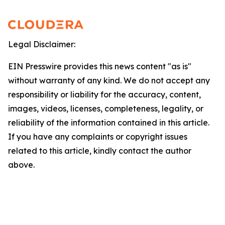
Legal Disclaimer:
EIN Presswire provides this news content "as is"
without warranty of any kind. We do not accept any
responsibility or liability for the accuracy, content,
images, videos, licenses, completeness, legality, or
reliability of the information contained in this article.
If you have any complaints or copyright issues
related to this article, kindly contact the author
above.