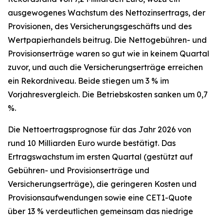
ausgewogenes Wachstum des Nettozinsertrags, der
Provisionen, des Versicherungsgeschäfts und des
Wertpapierhandels beitrug. Die Nettogebühren- und
Provisionserträge waren so gut wie in keinem Quartal
zuvor, und auch die Versicherungserträge erreichen
ein Rekordniveau. Beide stiegen um 3 % im
Vorjahresvergleich. Die Betriebskosten sanken um 0,7
%.
Die Nettoertragsprognose für das Jahr 2026 von
rund 10 Milliarden Euro wurde bestätigt. Das
Ertragswachstum im ersten Quartal (gestützt auf
Gebühren- und Provisionserträge und
Versicherungserträge), die geringeren Kosten und
Provisionsaufwendungen sowie eine CET1-Quote
über 13 % verdeutlichen gemeinsam das niedrige