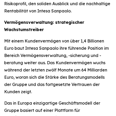
Risikoprofil, den soliden Ausblick und die nachhaltige
Rentabilität von Intesa Sanpaolo.
Vermögensverwaltung: strategischer
Wachstumstreiber
Mit einem Kundenvermögen von über 1,4 Billionen
Euro baut Intesa Sanpaolo ihre führende Position im
Bereich Vermögensverwaltung, -sicherung und -
beratung weiter aus. Das Kundenvermögen wuchs
während der letzten zwölf Monate um 64 Milliarden
Euro, woran sich die Stärke des Beratungsmodells
der Gruppe und das fortgesetzte Vertrauen der
Kunden zeigt.
Das in Europa einzigartige Geschäftsmodell der
Gruppe basiert auf einer Plattform für