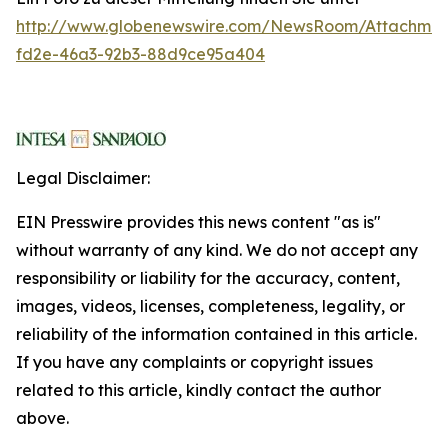
http://www.globenewswire.com/NewsRoom/Attachme
fd2e-46a3-92b3-88d9ce95a404
Legal Disclaimer:
EIN Presswire provides this news content "as is"
without warranty of any kind. We do not accept any
responsibility or liability for the accuracy, content,
images, videos, licenses, completeness, legality, or
reliability of the information contained in this article.
If you have any complaints or copyright issues
related to this article, kindly contact the author
above.