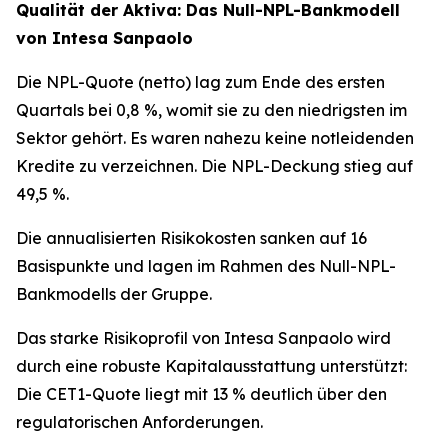
Qualität der Aktiva: Das Null-NPL-Bankmodell
von Intesa Sanpaolo
Die NPL-Quote (netto) lag zum Ende des ersten
Quartals bei 0,8 %, womit sie zu den niedrigsten im
Sektor gehört. Es waren nahezu keine notleidenden
Kredite zu verzeichnen. Die NPL-Deckung stieg auf
49,5 %.
Die annualisierten Risikokosten sanken auf 16
Basispunkte und lagen im Rahmen des Null-NPL-
Bankmodells der Gruppe.
Das starke Risikoprofil von Intesa Sanpaolo wird
durch eine robuste Kapitalausstattung unterstützt:
Die CET1-Quote liegt mit 13 % deutlich über den
regulatorischen Anforderungen.