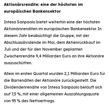
Aktionärsrendite: eine der höchsten im
europäischen Bankensektor
Intesa Sanpaolo bietet weiterhin eine der höchsten
Aktionärsrenditen im europäischen Bankensektor. In
diesem Jahr beabsichtigt die Gruppe, mit der
Abschlussdividende im Mai, dem Aktienrückkauf im
Juli und der für den November geplanten
Zwischenrendite 9,4 Milliarden Euro an ihre Aktionäre
auszuschütten.
Allein im ersten Quartal wurden 2,1 Milliarden Euro für
die Barrenditen der Aktionäre zurückgestellt. Die
Dividendenrendite von Intesa Sanpaolo beläuft sich
auf 7,5 %, mit einer allgemeinen Auszahlungsquote
von 95 % des Nettoertrags.