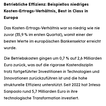
Betriebliche Effizienz: Beispiellos niedriges
Kosten-Ertrags-Verhältnis, Best in Class in
Europa
Das Kosten-Ertrags-Verhältnis war so niedrig wie nie
zuvor (35,9 % im ersten Quartal), womit einer der
besten Werte im europäischen Bankensektor erreicht
wurde.
Die Betriebskosten gingen um 0,7 % auf 2,6 Milliarden
Euro zurück, was auf die rigorose Kostendisziplin
trotz fortgeführter Investitionen in Technologien und
Innovationen zurückzuführen ist und die hohe
strukturelle Effizienz unterstützt. Seit 2022 hat Intesa
Sanpaolo rund 5,7 Milliarden Euro in ihre
technologische Transformation investiert.