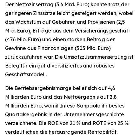
Der Nettozinsertrag (3,6 Mrd. Euro) konnte trotz der
geringeren Zinssätze leicht gesteigert werden, wobei
das Wachstum auf Gebühren und Provisionen (2,5
Mrd. Euro), Erträge aus dem Versicherungsgeschäft
(476 Mio. Euro) und einen starken Beitrag der
Gewinne aus Finanzanlagen (505 Mio. Euro)
zurückzuführen war. Die Umsatzzusammensetzung ist
Beleg für ein gut diversifiziertes und robustes
Geschäftsmodell.
Die Betriebsergebnismarge belief sich auf 4,6
Milliarden Euro und das Nettoergebnis auf 2,8
Milliarden Euro, womit Intesa Sanpaolo ihr bestes
Quartalsergebnis in der Unternehmensgeschichte
verzeichnete. Die ROE von 21 % und ROTE von 25 %
verdeutlichen die herausragende Rentabilität.