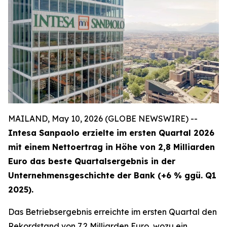
MAILAND, May 10, 2026 (GLOBE NEWSWIRE) --
Intesa Sanpaolo erzielte im ersten Quartal 2026
mit einem Nettoertrag in Höhe von 2,8 Milliarden
Euro das beste Quartalsergebnis in der
Unternehmensgeschichte der Bank (+6 % ggü. Q1
2025).
Das Betriebsergebnis erreichte im ersten Quartal den
Rekordstand von 7,2 Milliarden Euro, wozu ein