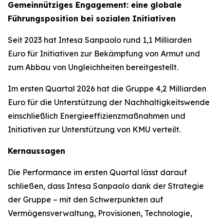
Gemeinnütziges Engagement: eine globale
Führungsposition bei sozialen Initiativen
Seit 2023 hat Intesa Sanpaolo rund 1,1 Milliarden
Euro für Initiativen zur Bekämpfung von Armut und
zum Abbau von Ungleichheiten bereitgestellt.
Im ersten Quartal 2026 hat die Gruppe 4,2 Milliarden
Euro für die Unterstützung der Nachhaltigkeitswende
einschließlich Energieeffizienzmaßnahmen und
Initiativen zur Unterstützung von KMU verteilt.
Kernaussagen
Die Performance im ersten Quartal lässt darauf
schließen, dass Intesa Sanpaolo dank der Strategie
der Gruppe – mit den Schwerpunkten auf
Vermögensverwaltung, Provisionen, Technologie,