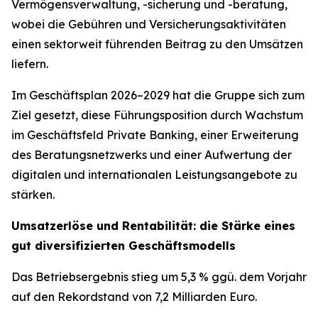
Vermögensverwaltung, -sicherung und -beratung,
wobei die Gebühren und Versicherungsaktivitäten
einen sektorweit führenden Beitrag zu den Umsätzen
liefern.
Im Geschäftsplan 2026–2029 hat die Gruppe sich zum
Ziel gesetzt, diese Führungsposition durch Wachstum
im Geschäftsfeld Private Banking, einer Erweiterung
des Beratungsnetzwerks und einer Aufwertung der
digitalen und internationalen Leistungsangebote zu
stärken.
Umsatzerlöse und Rentabilität: die Stärke eines
gut diversifizierten Geschäftsmodells
Das Betriebsergebnis stieg um 5,3 % ggü. dem Vorjahr
auf den Rekordstand von 7,2 Milliarden Euro.